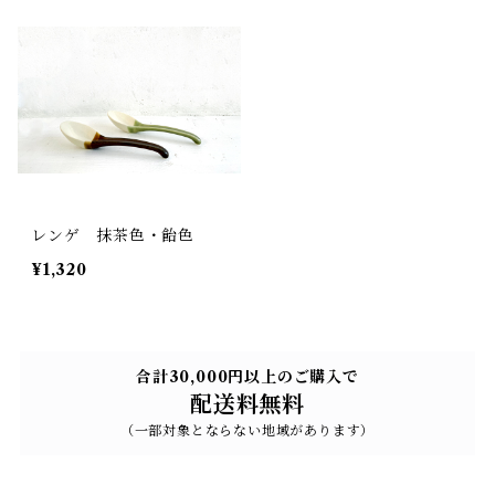
レンゲ 抹茶色・飴色
¥1,320
合計30,000円以上のご購入で
配送料無料
（一部対象とならない地域があります）