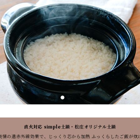
直火対応 simple土鍋・松庄オリジナル土鍋
表情の遠赤外線効果で、じっくり芯から加熱 ふっくらしたご飯が炊