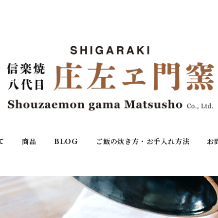
て
商品
BLOG
ご飯の炊き方・お手入れ方法
お