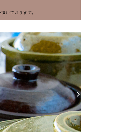
い頂いております。