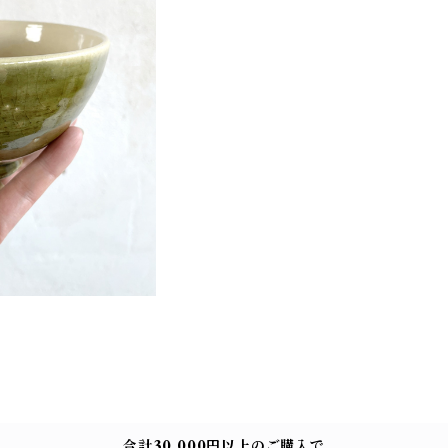
合計30,000円以上のご購入で