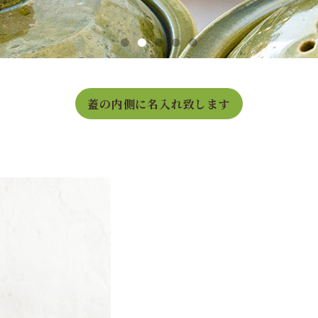
蓋の内側に名入れ致します