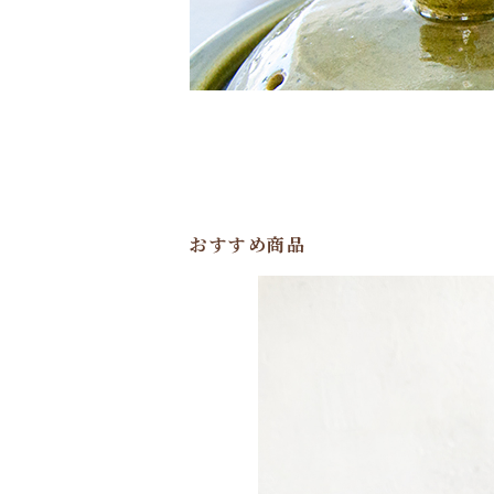
おすすめ商品